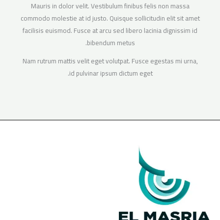
Mauris in dolor velit. Vestibulum finibus felis non massa
commodo molestie at id justo. Quisque sollicitudin elit sit amet
facilisis euismod. Fusce at arcu sed libero lacinia dignissim id
bibendum metus.
Nam rutrum mattis velit eget volutpat. Fusce egestas mi urna,
id pulvinar ipsum dictum eget.