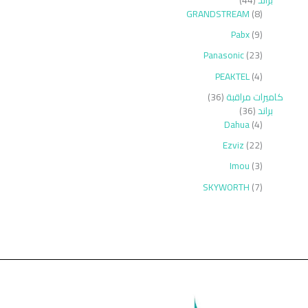
GRANDSTREAM
8
Pabx
9
Panasonic
23
PEAKTEL
4
كاميرات مراقبة
36
براند
36
Dahua
4
Ezviz
22
Imou
3
SKYWORTH
7