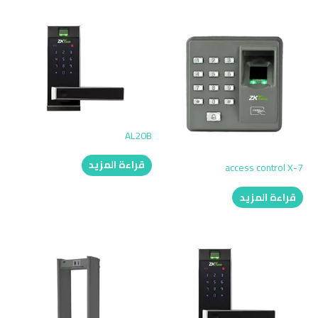
AL20B
قراءة المزيد
access control X-7
قراءة المزيد