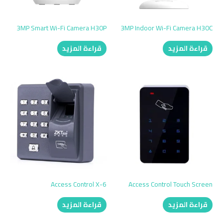
3MP Smart Wi-Fi Camera H30P
3MP Indoor Wi-Fi Camera H30C
قراءة المزيد
قراءة المزيد
Access Control X-6
Access Control Touch Screen
قراءة المزيد
قراءة المزيد