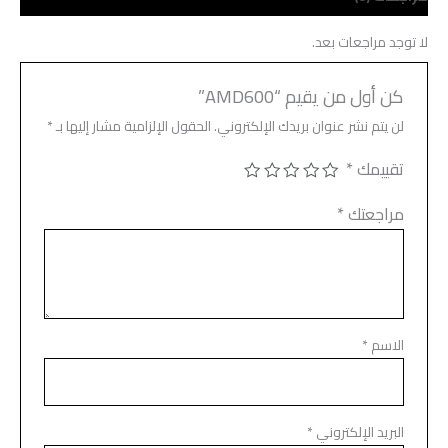
لا توجد مراجعات بعد.
كن أول من يقيم “AMD600”
لن يتم نشر عنوان بريدك الإلكتروني.
الحقول الإلزامية مشار إليها بـ
*
تقييمك
*
مراجعتك
*
الاسم
*
البريد الإلكتروني
*