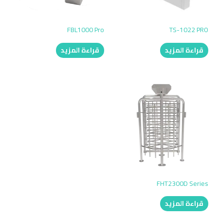
FBL1000 Pro
TS-1022 PRO
قراءة المزيد
قراءة المزيد
FHT2300D Series
قراءة المزيد