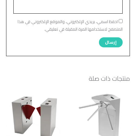
احفظ اسمي، بريدي الإلكتروني، والموقع الإلكتروني في هذا
المتصفح لاستخدامها المرة المقبلة في تعليقي.
منتجات ذات صلة