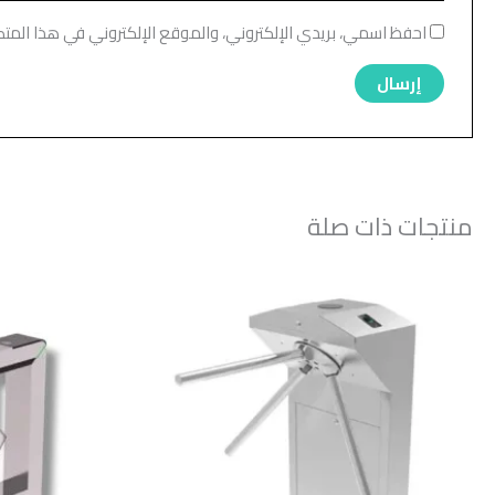
احفظ اسمي، بريدي الإلكتروني، والموقع الإلكتروني في هذا المت
منتجات ذات صلة