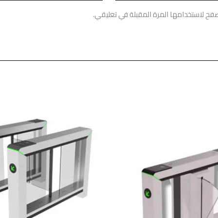
صفح لاستخدامها المرة المقبلة في تعليقي.