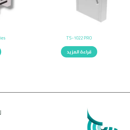
ies
TS-1022 PRO
قراءة المزيد
ل