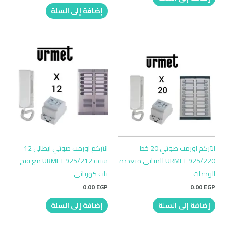
إضافة إلى السلة
انتركم اورمت صوتي 20 خط
انتركم اورمت صوتي ايطالى 12
URMET 925/220 للمباني متعددة
شقة URMET 925/212 مع فتح
الوحدات
باب كهربائي
0.00
EGP
0.00
EGP
إضافة إلى السلة
إضافة إلى السلة