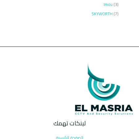
Imou
3
SKYWORTH
7
لينكات تهمك
الصفحة الرئيسية