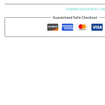
الات داخلية وخارجية وتليفونات
Guaranteed Safe Checkout