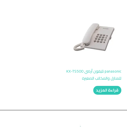
panasonic تليفون أرضي KX-TS500
للمنازل والمكاتب الصغيرة
قراءة المزيد