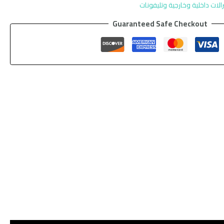
الات داخلية وخارجية وتليفونات
Guaranteed Safe Checkout