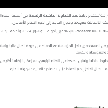
الخطوط الداخلية الرقمية
في أنظمة السنترال
الاتصالات بسهولة وبدون الحاجة إلى تغيير النظام الأساسي.
خطوط الداخلية وتقليل الضغط على النظام الرئيسي، مع إمكانية إضافة أكثر م