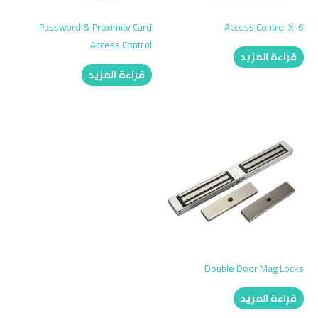
Password & Proximity Card
Access Control X-6
Access Control
قراءة المزيد
قراءة المزيد
Double Door Mag Locks
قراءة المزيد