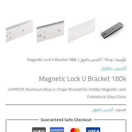
الرئيسية
/
Shop
/
أكسس-كنترول
/ Magnetic Lock U Bracket 180k
أكسس-كنترول
Magnetic Lock U Bracket 180k
UHPPOTE Aluminum Alloy U-Shape Bracket for 600lbs Magnetic Lock
Frameless Glass Door
التصنيف:
أكسس-كنترول
Guaranteed Safe Checkout