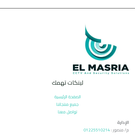
لينكات تهمك
الصفحة الرئيسية
جميع منتجاتنا
تواصل معنا
الإدارة
م/ منصور :
01225510214