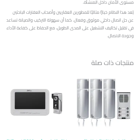
مستوى الأمان داخل المنشأة.
يُعد هذا النظام خيارًا مثاليًا للمطورين العقاريين وأصحاب العقارات الباحثين
عن حل اتصال داخلي موثوق وفعال. كما أن سهولة التركيب والصيانة تساعد
في تقليل تكاليف التشغيل على المدى الطويل، مع الحفاظ على كفاءة الأداء
وجودة الاتصال.
منتجات ذات صلة