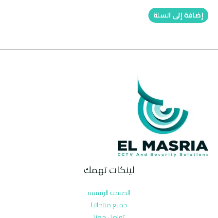
إضافة إلى السلة
لينكات تهمك
الصفحة الرئيسية
جميع منتجاتنا
تواصل معنا