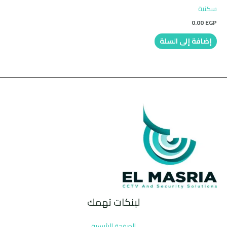
سكنية
0.00
EGP
إضافة إلى السلة
لينكات تهمك
الصفحة الرئيسية