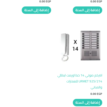
0.00
EGP
0.00
EGP
إضافة إلى السلة
إضافة إلى السلة
انتركم صوتي 14 خط اورمت ايطالي
URMET 925/214 للعمارات
والمباني
0.00
EGP
إضافة إلى السلة