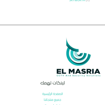
SKYWORTH
7
لينكات تهمك
الصفحة الرئيسية
جميع منتجاتنا