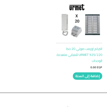
انتركم اورمت صوتي 20 خط
URMET 925/220 للمباني متعددة
الوحدات
0.00
EGP
إضافة إلى السلة