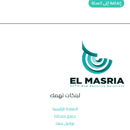
إضافة إلى السلة
لينكات تهمك
الصفحة الرئيسية
جميع منتجاتنا
تواصل معنا