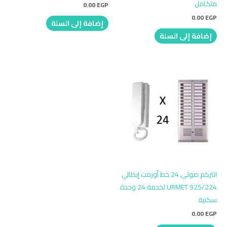
متكامل
0.00
EGP
0.00
EGP
إضافة إلى السلة
إضافة إلى السلة
انتركم صوتي 24 خط أورمت إيطالي
URMET 925/224 لخدمة 24 وحدة
سكنية
0.00
EGP