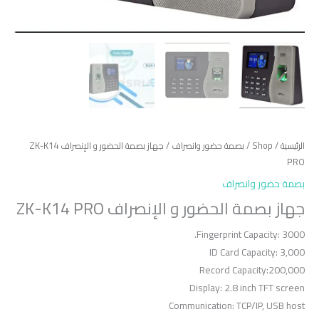
الرئيسية
/
Shop
/
بصمة حضور وانصراف
/ جهاز بصمة الحضور و الإنصراف ZK-K14
PRO
بصمة حضور وانصراف
جهاز بصمة الحضور و الإنصراف ZK-K14 PRO
Fingerprint Capacity: 3000.
ID Card Capacity: 3,000
Record Capacity:200,000
Display: 2.8 inch TFT screen
Communication: TCP/IP, USB host