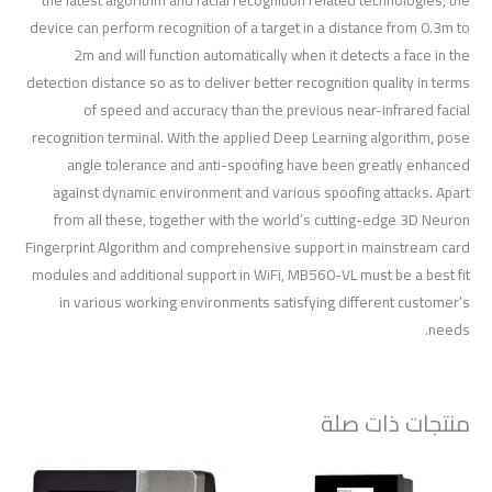
device can perform recognition of a target in a distance from 0.3m to
2m and will function automatically when it detects a face in the
detection distance so as to deliver better recognition quality in terms
of speed and accuracy than the previous near-infrared facial
recognition terminal. With the applied Deep Learning algorithm, pose
angle tolerance and anti-spoofing have been greatly enhanced
against dynamic environment and various spoofing attacks. Apart
from all these, together with the world’s cutting-edge 3D Neuron
Fingerprint Algorithm and comprehensive support in mainstream card
modules and additional support in WiFi, MB560-VL must be a best fit
in various working environments satisfying different customer’s
needs.
منتجات ذات صلة