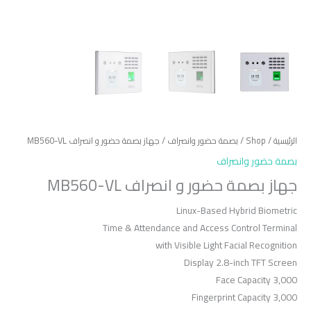
الرئيسية
/
Shop
/
بصمة حضور وانصراف
/ جهاز بصمة حضور و انصراف MB560-VL
بصمة حضور وانصراف
جهاز بصمة حضور و انصراف MB560-VL
Linux-Based Hybrid Biometric
Time & Attendance and Access Control Terminal
with Visible Light Facial Recognition
Display 2.8-inch TFT Screen
Face Capacity 3,000
Fingerprint Capacity 3,000