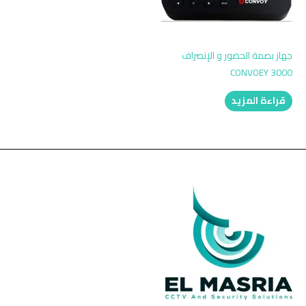
جهاز بصمة الحضور و الإنصراف
CONVOEY 3000
قراءة المزيد