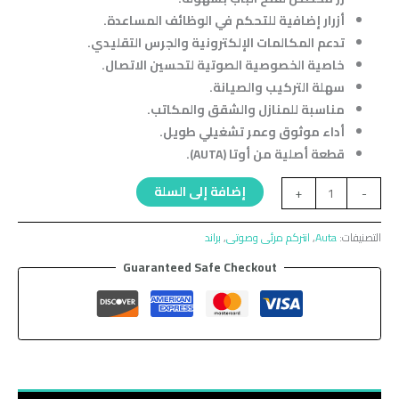
أزرار إضافية للتحكم في الوظائف المساعدة.
تدعم المكالمات الإلكترونية والجرس التقليدي.
خاصية الخصوصية الصوتية لتحسين الاتصال.
سهلة التركيب والصيانة.
مناسبة للمنازل والشقق والمكاتب.
أداء موثوق وعمر تشغيلي طويل.
قطعة أصلية من أوتا (AUTA).
إضافة إلى السلة
+
-
التصنيفات:
Auta
,
انتركم مرئى وصوتى
,
براند
Guaranteed Safe Checkout