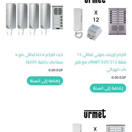
انتركم اورمت صوتي ايطالى 12
كيت انتركم 4 خط ايطالي مع 4
شقة URMET 925/212 مع فتح
سماعات داخلية ELVOX
باب كهربائي
0.00
EGP
0.00
EGP
إضافة إلى السلة
إضافة إلى السلة