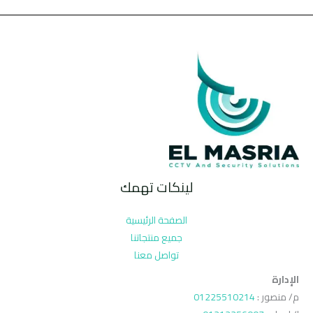
لينكات تهمك
الصفحة الرئيسية
جميع منتجاتنا
تواصل معنا
الإدارة
م/ منصور :
01225510214