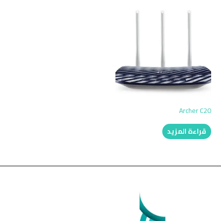
Archer C20
قراءة المزيد