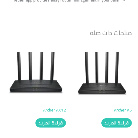
منتجات ذات صلة
Archer AX12
Archer A6
قراءة المزيد
قراءة المزيد