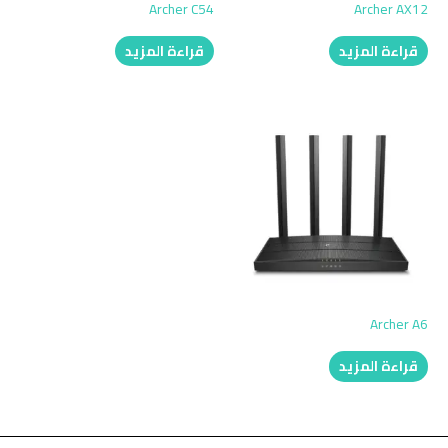
Archer C54
Archer AX12
قراءة المزيد
قراءة المزيد
Archer A6
قراءة المزيد