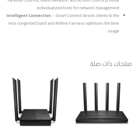
individualized tools for network management.
Intelligent Connection
– Smart Connect directs clients to the
less congested band and Airtime Fairness optimizes the time
usage.
منتجات ذات صلة