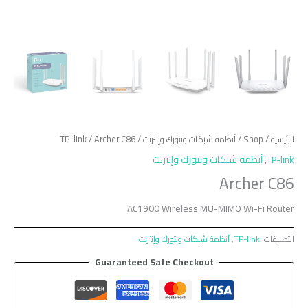
الرئيسية
/
Shop
/
أنظمة شبكات ونتورك وإنترنت
/
/ Archer C86
TP-link
TP-link
,
أنظمة شبكات ونتورك وإنترنت
Archer C86
AC1900 Wireless MU-MIMO Wi-Fi Router
التصنيفات:
TP-link
,
أنظمة شبكات ونتورك وإنترنت
Guaranteed Safe Checkout