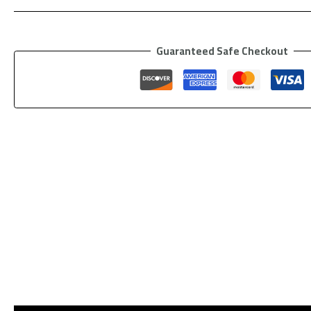
Guaranteed Safe Checkout