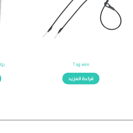
Tag wire
بوا
قراءة المزيد