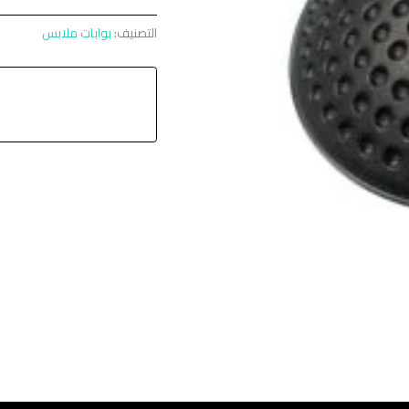
التصنيف:
بوابات ملابس