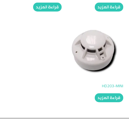
قراءة المزيد
قراءة المزيد
HD203-MINI
قراءة المزيد