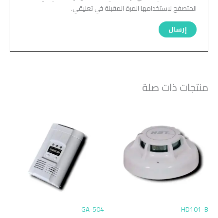
المتصفح لاستخدامها المرة المقبلة في تعليقي.
منتجات ذات صلة
GA-504
HD101-B