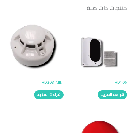
منتجات ذات صلة
HD203-MINI
HD106
قراءة المزيد
قراءة المزيد