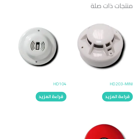
منتجات ذات صلة
HD104
HD203-MINI
قراءة المزيد
قراءة المزيد