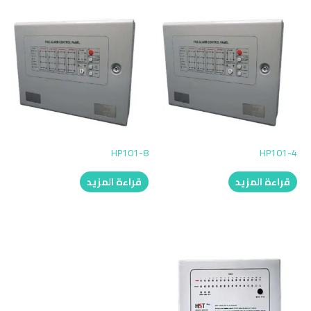
HP101-8
HP101-4
قراءة المزيد
قراءة المزيد