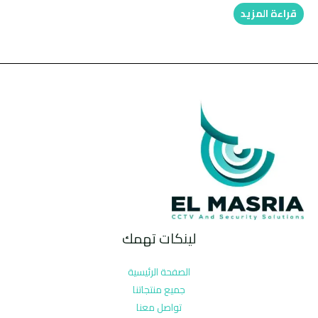
قراءة المزيد
لينكات تهمك
الصفحة الرئيسية
جميع منتجاتنا
تواصل معنا