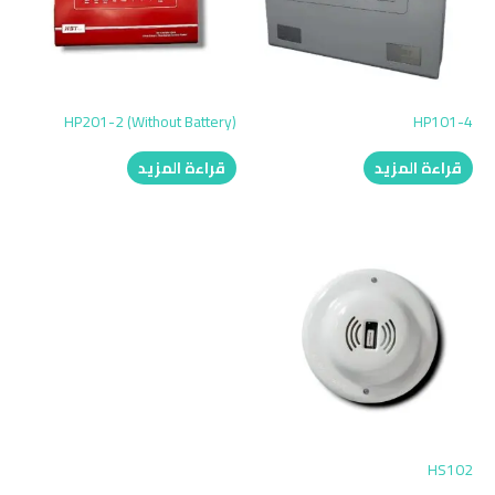
HP201-2 (Without Battery)
HP101-4
قراءة المزيد
قراءة المزيد
HS102