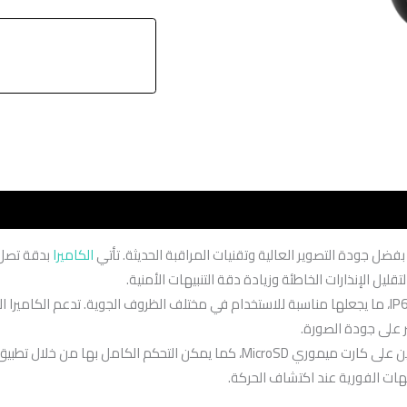
الكاميرا
ر على جودة الصورة.
يهات الفورية عند اكتشاف الحركة.