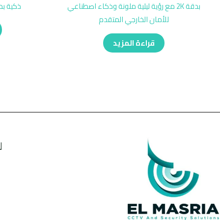
بدقة 2K مع رؤية ليلية ملونة وذكاء اصطناعي
ذكية بدق
للأمان الخارجي المتقدم
قراءة المزيد
ل