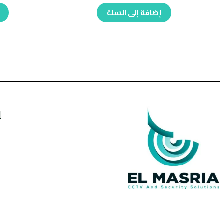
إضافة إلى السلة
ل