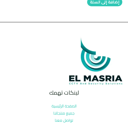
إضافة إلى السلة
لينكات تهمك
الصفحة الرئيسية
جميع منتجاتنا
تواصل معنا