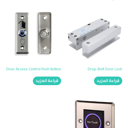
Door Access Control Push Button
Drop-Bolt Door Lock
قراءة المزيد
قراءة المزيد