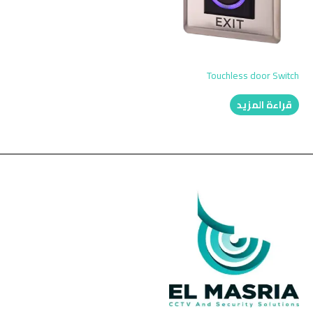
Touchless door Switch
قراءة المزيد