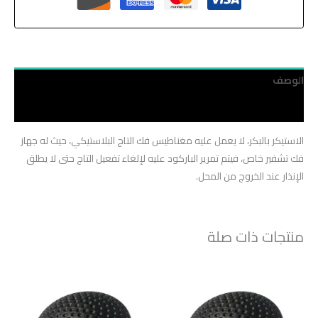
الوصف
مراجعات (0)
الاستيكر بالبكر، لا يعمل عليه مغناطيس فك التاج البلاستيكي، حيث له جهاز
فك تشفير خاص، فيتم تمرير الباركود عليه لإلغاء تفعيل التاج حتى لا يطلق
الإنذار عند الخروج من المحل.
منتجات ذات صلة