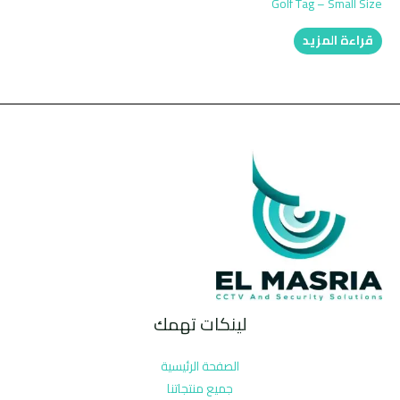
Golf Tag – Small Size
قراءة المزيد
لينكات تهمك
الصفحة الرئيسية
جميع منتجاتنا