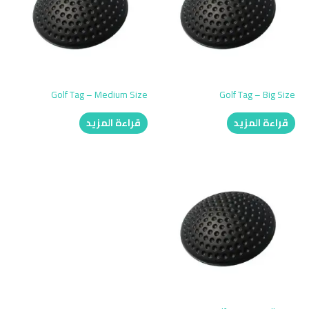
Golf Tag – Medium Size
Golf Tag – Big Size
قراءة المزيد
قراءة المزيد