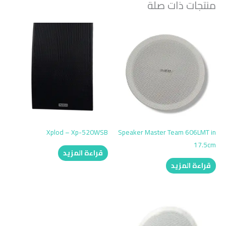
منتجات ذات صلة
Xplod – Xp-520WSB
Speaker Master Team 606LMT in
17.5cm
قراءة المزيد
قراءة المزيد