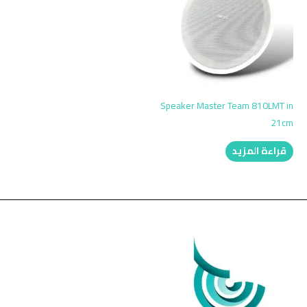
Speaker Master Team 810LMT in
21cm
قراءة المزيد