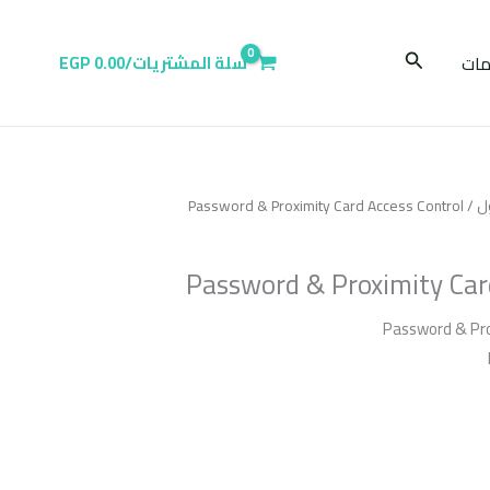
البحث
ات
سلة المشتريات/
0.00
EGP
ل
/ Password & Proximity Card Access Control
Password & Proximity Car
Password & Pro