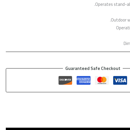
Guaranteed Safe Checkout