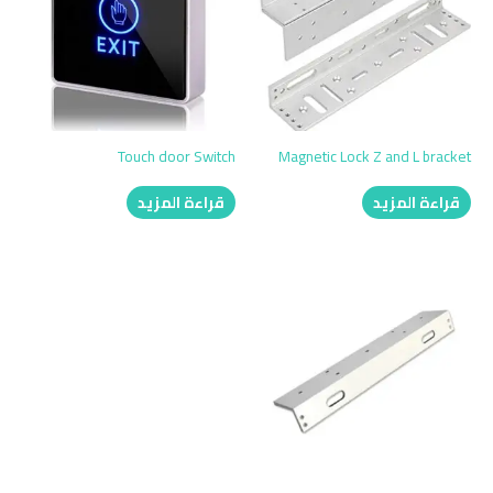
Touch door Switch
Magnetic Lock Z and L bracket
قراءة المزيد
قراءة المزيد