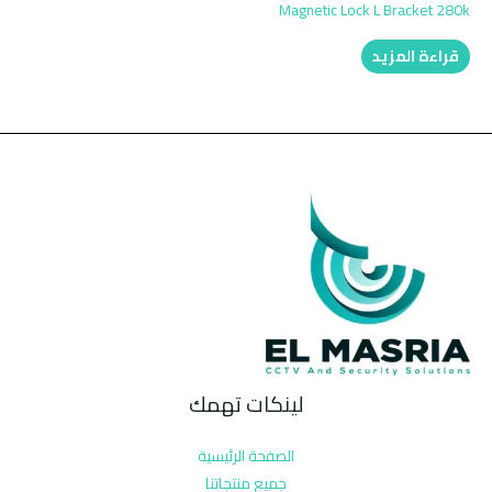
Magnetic Lock L Bracket 280k
قراءة المزيد
لينكات تهمك
الصفحة الرئيسية
جميع منتجاتنا