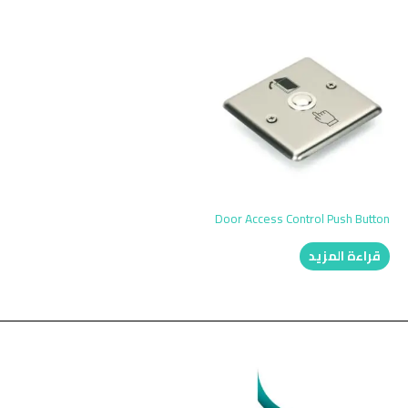
Door Access Control Push Button
قراءة المزيد