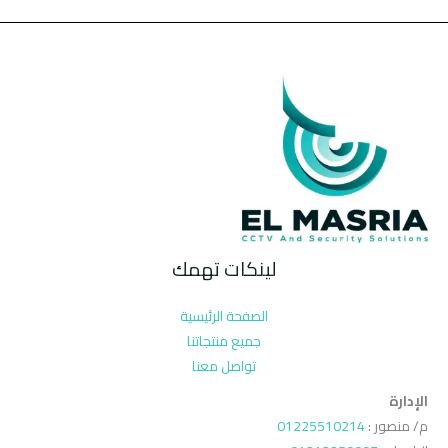
لينكات تهمك
الصفحة الرئيسية
جميع منتجاتنا
تواصل معنا
الإدارة
م/ منصور :
01225510214