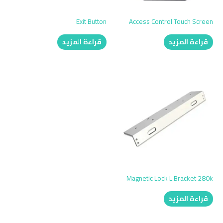
Exit Button
Access Control Touch Screen
قراءة المزيد
قراءة المزيد
Magnetic Lock L Bracket 280k
قراءة المزيد