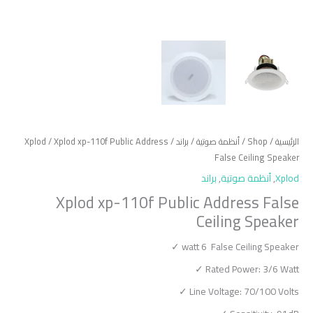
الرئيسية
/
Shop
/
أنظمة صوتية
/
براند
/
/ Xplod xp-110f Public Address
Xplod
False Ceiling Speaker
Xplod
,
أنظمة صوتية
,
براند
Xplod xp-110f Public Address False
Ceiling Speaker
watt 6 False Ceiling Speaker ✓
Rated Power: 3/6 Watt ✓
Line Voltage: 70/100 Volts ✓