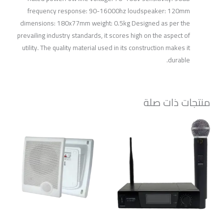
frequency response: 90-16000hz loudspeaker: 120mm
dimensions: 180x77mm weight: 0.5kg Designed as per the
prevailing industry standards, it scores high on the aspect of
utility. The quality material used in its construction makes it
durable.
منتجات ذات صلة