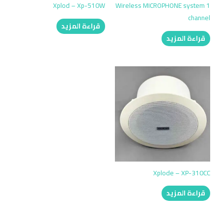
Xplod – Xp-510W
Wireless MICROPHONE system 1
channel
قراءة المزيد
قراءة المزيد
Xplode – XP-310CC
قراءة المزيد