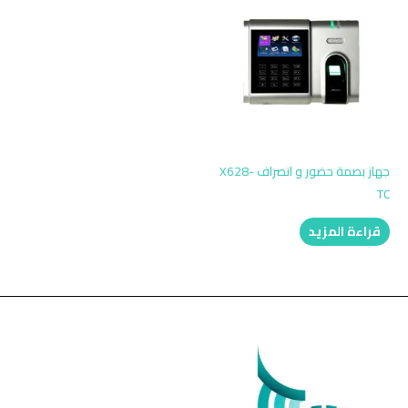
جهاز بصمة حضور و انصراف X628-
TC
قراءة المزيد