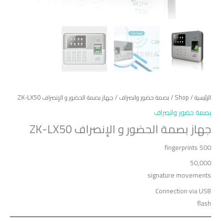
الرئيسية
/
Shop
/
بصمة حضور وانصراف
/ جهاز بصمة الحضور و الإنصراف ZK-LX50
بصمة حضور وانصراف
جهاز بصمة الحضور و الإنصراف ZK-LX50
500 fingerprints
50,000
signature movements
Connection via USB
flash