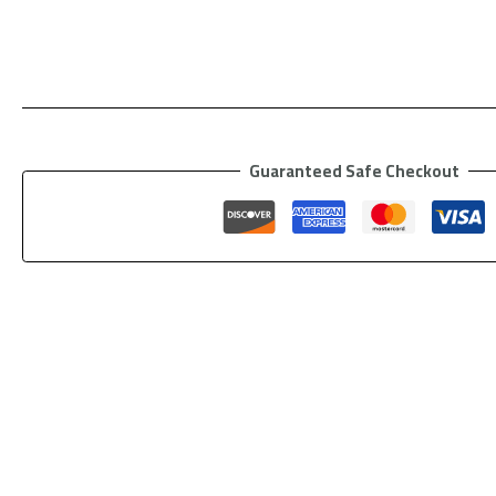
Guaranteed Safe Checkout