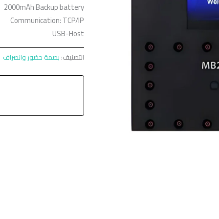
2000mAh Backup battery
Communication: TCP/IP
USB-Host
التصنيف:
بصمة حضور وانصراف