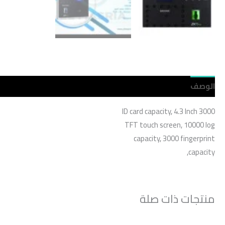
الوصف
مراجعات (0)
3000 ID card capacity, 4.3 Inch
TFT touch screen, 10000 log
capacity, 3000 fingerprint
capacity,
منتجات ذات صلة