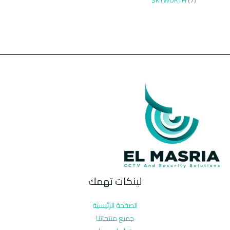
SKYWORTH
7
لينكات تهمك
الصفحة الرئيسية
جميع منتجاتنا