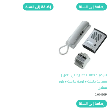
إضافة إلى السلة
إضافة إلى السلة
انتركم ELVOX 1 خط إيطالي كامل |
سماعة داخلية + لوحة خارجية + باور
سبلاي
0.00
EGP
إضافة إلى السلة