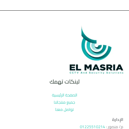
لينكات تهمك
الصفحة الرئيسية
جميع منتجاتنا
تواصل معنا
الإدارة
م/ منصور :
01225510214