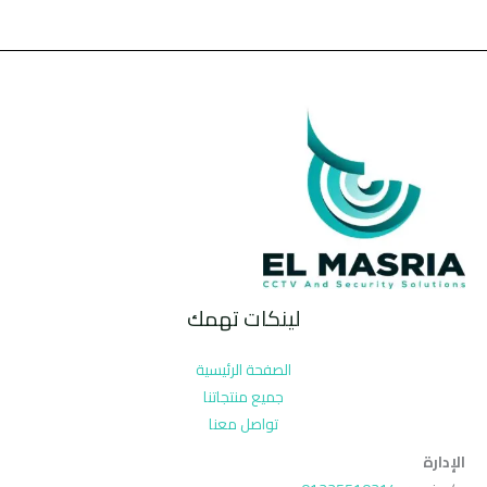
لينكات تهمك
الصفحة الرئيسية
جميع منتجاتنا
تواصل معنا
الإدارة