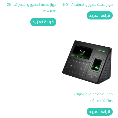
جهاز بصمة حضور و انصراف IN01-A
جهاز بصمة الحضور و الإنصراف ZK-
K14 PRO
قراءة المزيد
قراءة المزيد
جهاز بصمة حضور و انصراف
Uface402 Plus
قراءة المزيد