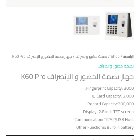
الرئيسية
/
Shop
/
بصمة حضور وانصراف
/ جهاز بصمة الحضور و الإنصراف K60 Pro
بصمة حضور وانصراف
جهاز بصمة الحضور و الإنصراف K60 Pro
Fingerprint Capacity: 3000.
ID Card Capacity: 3,000
Record Capacity:200,000
Display: 2.8 inch TFT screen
Communication: TCP/IP,USB Host
Other Functions: Built-in battery