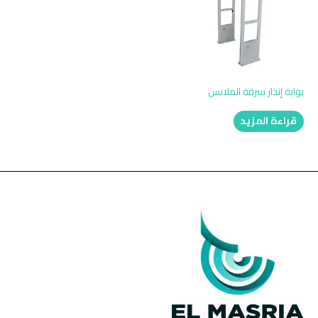
بوابة إنذار سرقة الملابس
قراءة المزيد