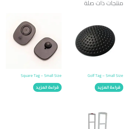
منتجات ذات صلة
Square Tag – Small Size
Golf Tag – Small Size
قراءة المزيد
قراءة المزيد