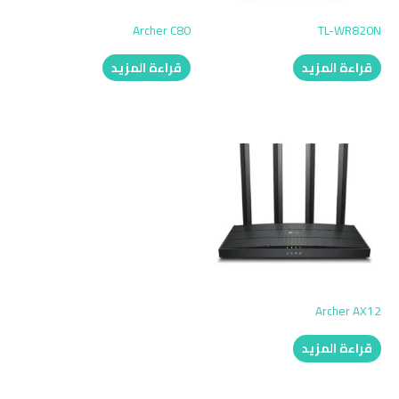
Archer C80
TL-WR820N
قراءة المزيد
قراءة المزيد
Archer AX12
قراءة المزيد