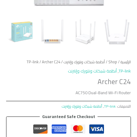
الرئيسية
/
Shop
/
أنظمة شبكات ونتورك وإنترنت
/
/ Archer C24
TP-link
TP-link
,
أنظمة شبكات ونتورك وإنترنت
Archer C24
AC750 Dual-Band Wi-Fi Router
التصنيفات:
TP-link
,
أنظمة شبكات ونتورك وإنترنت
Guaranteed Safe Checkout