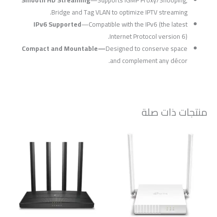
Bridge and Tag VLAN to optimize IPTV streaming.
IPv6 Supported
—Compatible with the IPv6 (the latest
Internet Protocol version 6).
Compact and Mountable—
Designed to conserve space
and complement any décor.
منتجات ذات صلة