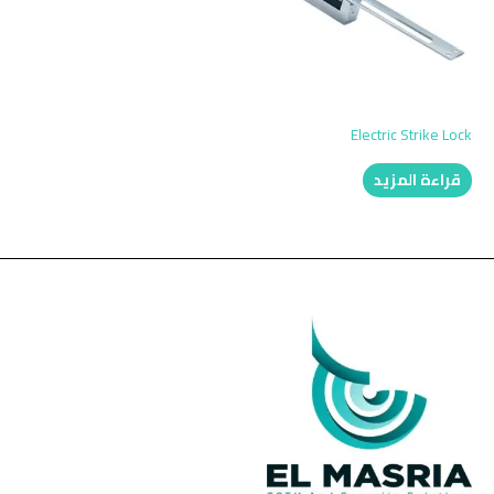
Electric Strike Lock
قراءة المزيد