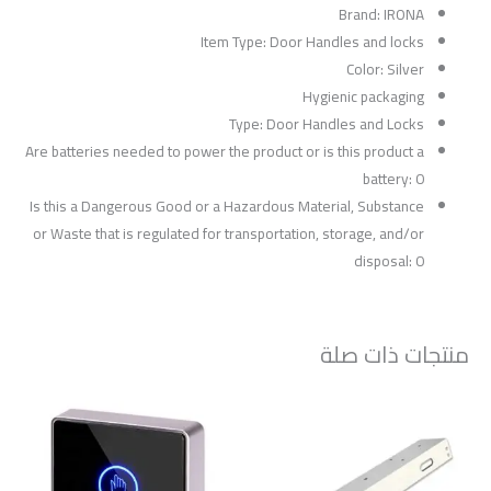
Brand: IRONA
Item Type: Door Handles and locks
Color: Silver
Hygienic packaging
Type: Door Handles and Locks
Are batteries needed to power the product or is this product a
battery: 0
Is this a Dangerous Good or a Hazardous Material, Substance
or Waste that is regulated for transportation, storage, and/or
disposal: 0
منتجات ذات صلة