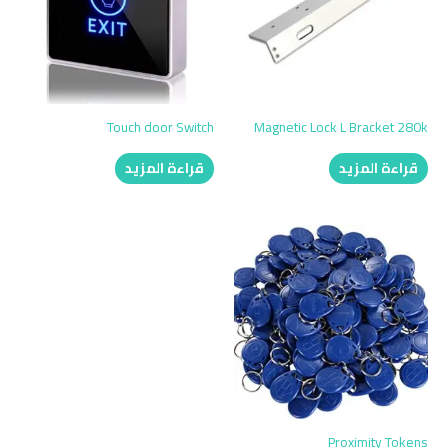
Touch door Switch
Magnetic Lock L Bracket 280k
قراءة المزيد
قراءة المزيد
Proximity Tokens