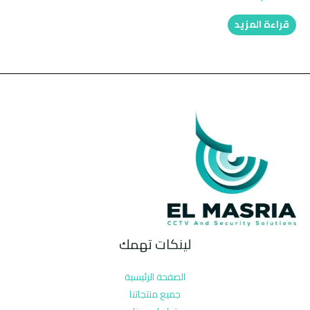
قراءة المزيد
لينكات تهمك
الصفحة الرئيسية
جميع منتجاتنا